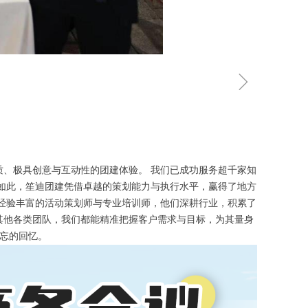
ꁇ
、极具创意与互动性的团建体验。 我们已成功服务超千家知
如此，笙迪团建凭借卓越的策划能力与执行水平，赢得了地方
经验丰富的活动策划师与专业培训师，他们深耕行业，积累了
其他各类团队，我们都能精准把握客户需求与目标，为其量身
难忘的回忆。