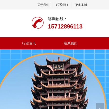
关于我们
联系我们
更多案例
咨询热线：
15712896113
行业资讯
联系我们