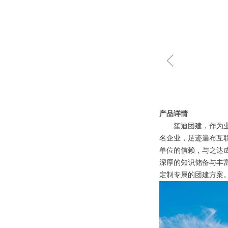
ꁆ
产品详情
笙迪团建，作为
名企业，足迹遍布互
单位的信赖，与之达
深厚的知识储备与丰
定制专属的团建方案