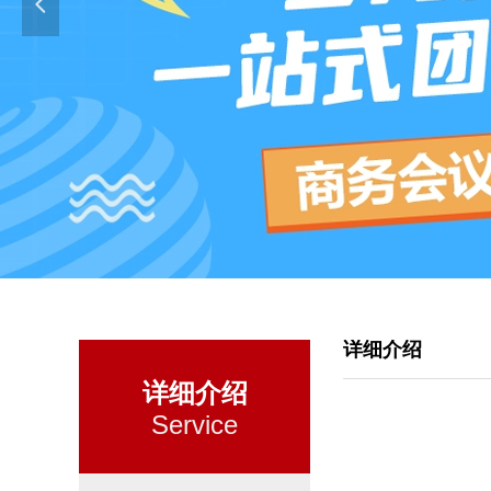
넳
详细介绍
详细介绍
Service