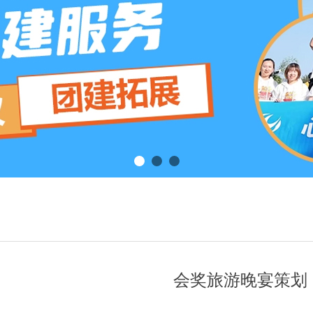
会奖旅游晚宴策划