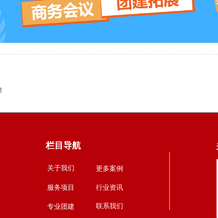
建
栏目导航
关于我们
更多案例
服务项目
行业资讯
联系我们
专业团建