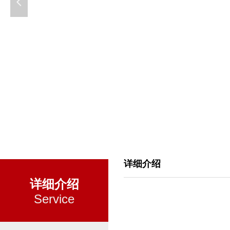
넳
详细介绍
详细介绍
Service