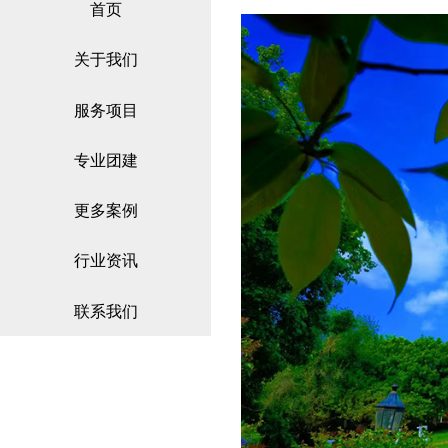
首页
关于我们
服务项目
专业团建
更多案例
行业资讯
联系我们