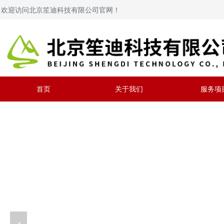
欢迎访问北京笙迪科技有限公司官网！
首页
关于我们
服务项